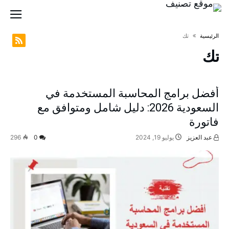
‫الرئيسية‬
تك
تك
أفضل برامج المحاسبة المستخدمة في
السعودية 2026: دليل شامل ومتوافق مع
فاتورة
عبد العزيز
يوليو 19, 2024
0
296