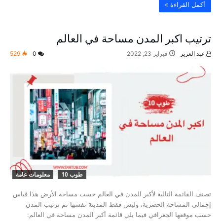
‫أكمل القراءة »‬
ترتيب اكبر المدن مساحة في العالم
عبد العزيز
فبراير 23, 2022
0
529
طوب 10
معلومات عامة
تصنف القائمة التالية لأكبر المدن في العالم حسب مساحة الأرض هذا قياس
إجمالي المساحة الحضرية، وليس فقط المدينة نفسها تم ترتيب المدن
حسب موقعها الجغرافي فيما يلي قائمة أكبر المدن مساحة في العالم: