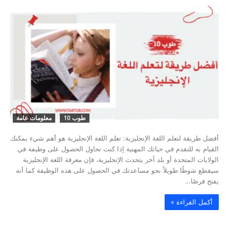
طوب 10
معلومات عامة
أفضل طريقة لتعلم اللغة الإنجليزية: تعلم اللغة الإنجليزية هو أهم شيء يمكنك
القيام به للتقدم في حياتك المهنية إذا كنت تحاول الحصول على وظيفة في
الولايات المتحدة أو بلد آخر يتحدث الإنجليزية، فإن معرفة اللغة الإنجليزية
سيقطع شوطًا طويلاً نحو مساعدتك في الحصول على هذه الوظيفة كما أنه
يفتح فرصًا…
‫أكمل القراءة »‬