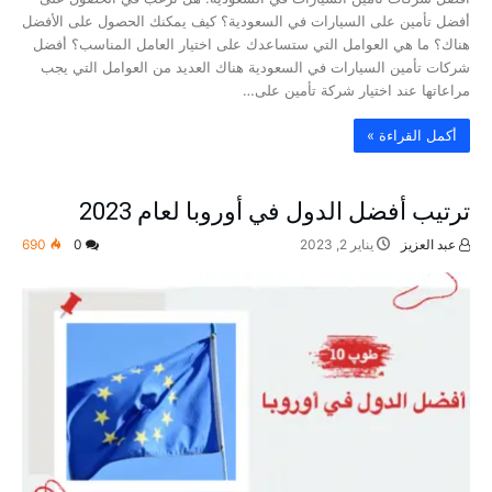
أفضل تأمين على السيارات في السعودية؟ كيف يمكنك الحصول على الأفضل
هناك؟ ما هي العوامل التي ستساعدك على اختيار العامل المناسب؟ أفضل
شركات تأمين السيارات في السعودية هناك العديد من العوامل التي يجب
مراعاتها عند اختيار شركة تأمين على…
‫أكمل القراءة »‬
ترتيب أفضل الدول في أوروبا لعام 2023
عبد العزيز
يناير 2, 2023
0
690