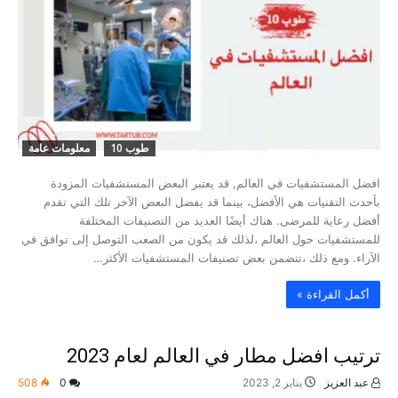
طوب 10
معلومات عامة
افضل المستشفيات في العالم, قد يعتبر البعض المستشفيات المزودة
بأحدث التقنيات هي الأفضل، بينما قد يفضل البعض الآخر تلك التي تقدم
أفضل رعاية للمرضى. هناك أيضًا العديد من التصنيفات المختلفة
للمستشفيات حول العالم ،لذلك قد يكون من الصعب التوصل إلى توافق في
الآراء. ومع ذلك ،تتضمن بعض تصنيفات المستشفيات الأكثر…
‫أكمل القراءة »‬
ترتيب افضل مطار في العالم لعام 2023
عبد العزيز
يناير 2, 2023
0
508