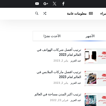
راء
معلومات عامة
‫الأشهر‬
ترتيب أفضل شركات الهواتف في
العالم لعام 2023
عبد العزيز
يناير 2, 2023
ترتيب افضل ماركات الملابس في
العالم لعام 2023
عبد العزيز
يناير 2, 2023
ترتيب اكبر المدن مساحة في العالم
عبد العزيز
فبراير 23, 2022