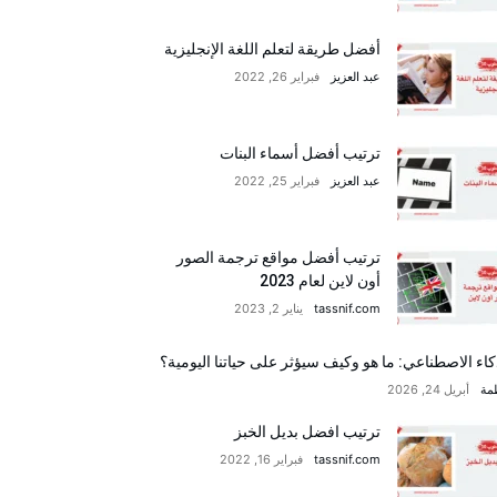
أفضل طريقة لتعلم اللغة الإنجليزية
عبد العزيز
فبراير 26, 2022
ترتيب أفضل أسماء البنات
عبد العزيز
فبراير 25, 2022
ترتيب أفضل مواقع ترجمة الصور
أون لاين لعام 2023
tassnif.com
يناير 2, 2023
كاء الاصطناعي: ما هو وكيف سيؤثر على حياتنا اليومية؟
مة
أبريل 24, 2026
ترتيب افضل بديل الخبز
tassnif.com
فبراير 16, 2022