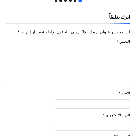
اترك تعليقاً
لن يتم نشر عنوان بريدك الإلكتروني.
الحقول الإلزامية مشار إليها بـ
*
التعليق
*
الاسم
*
البريد الإلكتروني
*