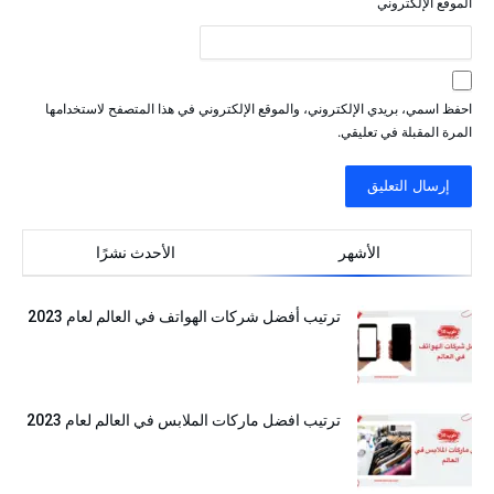
الموقع الإلكتروني
احفظ اسمي، بريدي الإلكتروني، والموقع الإلكتروني في هذا المتصفح لاستخدامها
المرة المقبلة في تعليقي.
‫الأشهر‬
ترتيب أفضل شركات الهواتف في العالم لعام 2023
ترتيب افضل ماركات الملابس في العالم لعام 2023