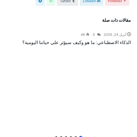
Tumblr
Linkedin
Pinterest
‫مقالات ذات صلة‬
أبريل 24, 2026
0
46
الذكاء الاصطناعي: ما هو وكيف سيؤثر على حياتنا اليومية؟