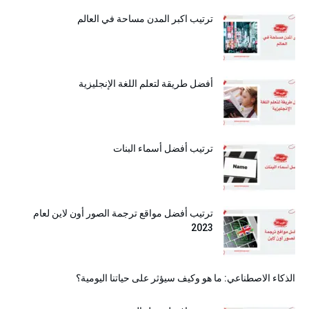
ترتيب اكبر المدن مساحة في العالم
أفضل طريقة لتعلم اللغة الإنجليزية
ترتيب أفضل أسماء البنات
ترتيب أفضل مواقع ترجمة الصور أون لاين لعام
2023
الذكاء الاصطناعي: ما هو وكيف سيؤثر على حياتنا اليومية؟